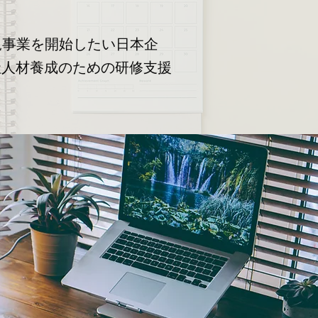
規事業を開始したい日本企
社人材養成のための研修支援