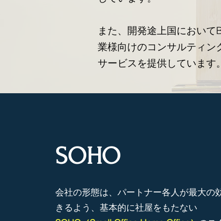
また、開発途上国において
業様向けのコンサルティン
サービスを提供しています
SOHO
会社の形態は、パートナー各人が最大の
きるよう、基本的に社屋をもたない