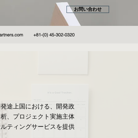
お問い合わせ
artners.com
+81-(0) 45-302-0320
開発途上国における、開発政
分析、プロジェクト実施主体
サルティングサービスを提供