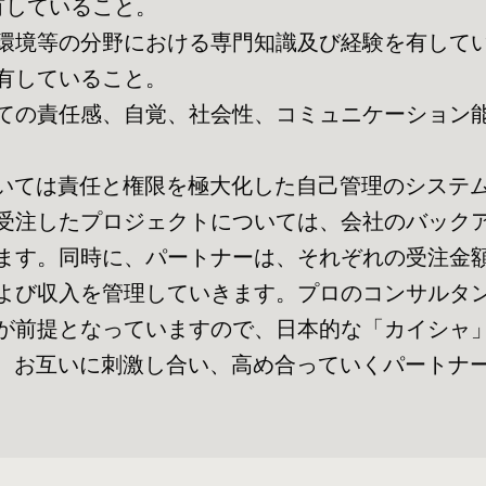
有していること。
環境等の分野における専門知識及び経験を有して
有していること。
ての責任感、自覚、社会性、コミュニケーション
ついては責任と権限を極大化した自己管理のシステ
受注したプロジェクトについては、会社のバック
ます。同時に、パートナーは、それぞれの受注金
よび収入を管理していきます。プロのコンサルタ
が前提となっていますので、日本的な「カイシャ
ん。お互いに刺激し合い、高め合っていくパートナ