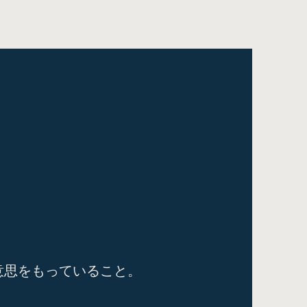
意思をもっていること。